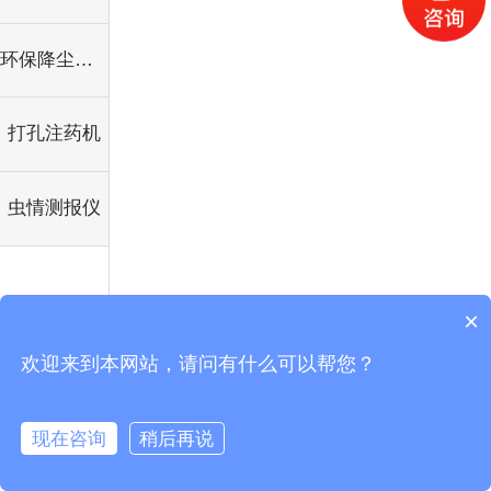
环保降尘系列
打孔注药机
虫情测报仪
×
欢迎来到本网站，请问有什么可以帮您？
现在咨询
稍后再说