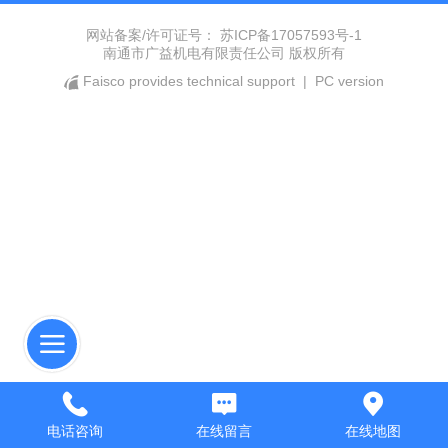
网站备案/许可证号：
苏ICP备17057593号-1
南通市广益机电有限责任公司 版权所有
Faisco provides technical support
|
PC version
电话咨询
在线留言
在线地图