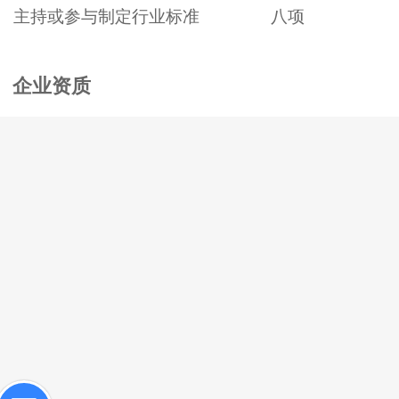
主持或参与制定行业标准 八项
企业资质