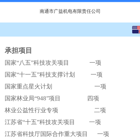
南通市广益机电有限责任公司
English
中文
承担项目
国家“八五”科技攻关项目 一项
国家“十一五”科技支撑计划 一项
国家重点星火计划 一项
国家林业局“948”项目 四项
林业公益性行业专项 二项
江苏省“十五”科技攻关项目 一项
江苏省科技厅国际合作重大项目 一项