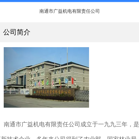
南通市广益机电有限责任公司
公司简介
南通市广益机电有限责任公司成立于一九九三年，