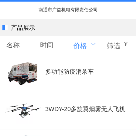
南通市广益机电有限责任公司
产品展示
名称
时间
价格
筛选
多功能防疫消杀车
3WDY-20多旋翼烟雾无人飞机